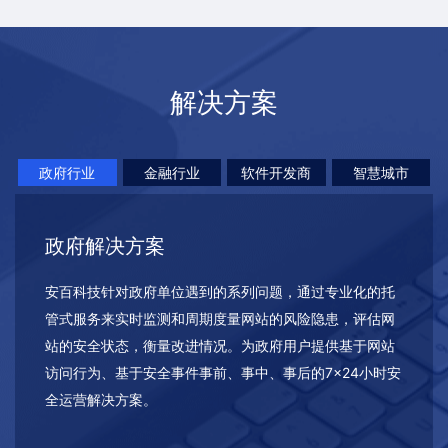
解决方案
政府行业
金融行业
软件开发商
智慧城市
政府解决方案
安百科技针对政府单位遇到的系列问题，通过专业化的托
管式服务来实时监测和周期度量网站的风险隐患，评估网
站的安全状态，衡量改进情况。为政府用户提供基于网站
访问行为、基于安全事件事前、事中、事后的7×24小时安
全运营解决方案。